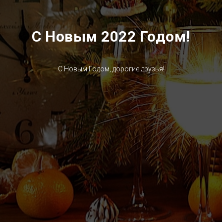
С Новым 2022 Годом!
С Новым Годом, дорогие друзья!