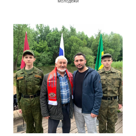
молодежи