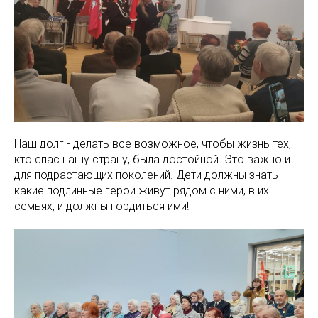
Наш долг - делать все возможное, чтобы жизнь тех,
кто спас нашу страну, была достойной. Это важно и
для подрастающих поколений. Дети должны знать
какие подлинные герои живут рядом с ними, в их
семьях, и должны гордиться ими!