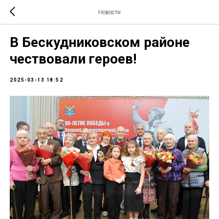
Новости
В Бескудниковском районе
чествовали героев!
2025-03-13 18:52