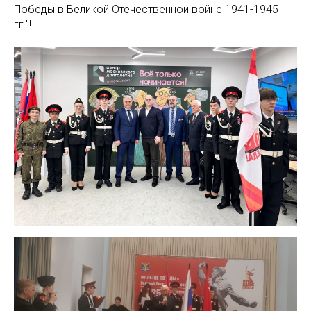
Победы в Великой Отечественной войне 1941-1945
гг."!