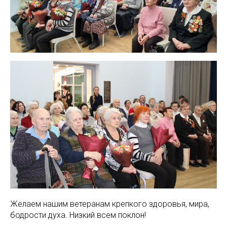
Желаем нашим ветеранам крепкого здоровья, мира,
бодрости духа. Низкий всем поклон!