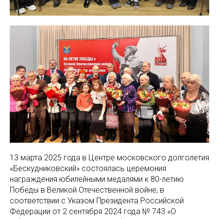
13 марта 2025 года в Центре московского долголетия
«Бескудниковский» состоялась церемония
награждения юбилейными медалями к 80-летию
Победы в Великой Отечественной войне, в
соответствии с Указом Президента Российской
Федерации от 2 сентября 2024 года № 743 «О