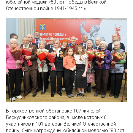
юбилейной медали «80 лет Победы в Великой
Отечественной войне 1941-1945 гг.»
В торжественной обстановке 107 жителей
Бескудниковского района, в числе которых 6
участников и 101 ветеран Великой Отечественной
войны, были награждены юбилейной медалью "80 лет