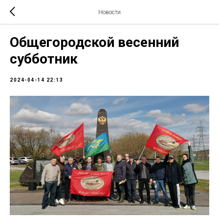
Новости
Общегородской весенний
субботник
2024-04-14 22:13