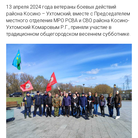
13 апреля 2024 года ветераны боевых действий
района Косино – Ухтомский, вместе с Председателем
местного отделения МРО РСВА и СВО района Косино-
Ухтомский Комаровым Р.Г., приняли участие в
традиционном общегородском весеннем субботнике.