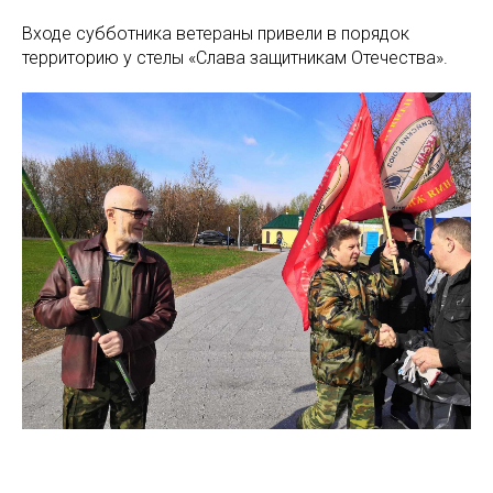
Входе субботника ветераны привели в порядок
территорию у стелы «Слава защитникам Отечества».