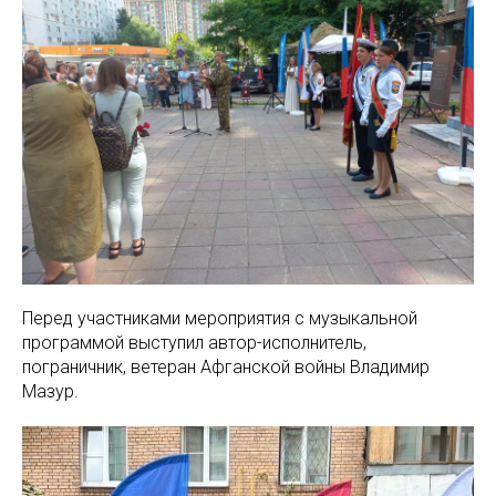
Перед участниками мероприятия с музыкальной
программой выступил автор-исполнитель,
пограничник, ветеран Афганской войны Владимир
Мазур.