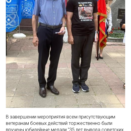
В завершении мероприятия всем присутствующим
ветеранам боевых действий торжественно были
вручены юбилейные медали "35 лет вывода советских