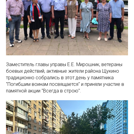
Заместитель главы управы Е.Е. Мирошник, ветераны
боевых действий, активные жители района Щукино
традиционно собрались в этот день у памятника
"Погибшим воинам посвящается" и приняли участие в
памятной акции "Всегда в строю".