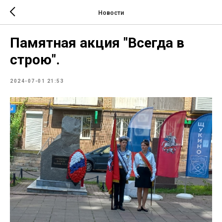
Новости
Памятная акция "Всегда в
строю".
2024-07-01 21:53