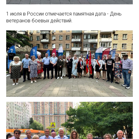
1 июля в России отмечается памятная дата - День
ветеранов боевых действий.