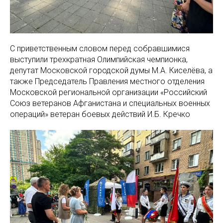
С приветственным словом перед собравшимися
выступили трехкратная Олимпийская чемпионка,
депутат Московской городской думы М.А. Киселёва, а
также Председатель Правления местного отделения
Московской региональной организации «Российский
Союз ветеранов Афганистана и специальных военных
операций» ветеран боевых действий И.Б. Кречко