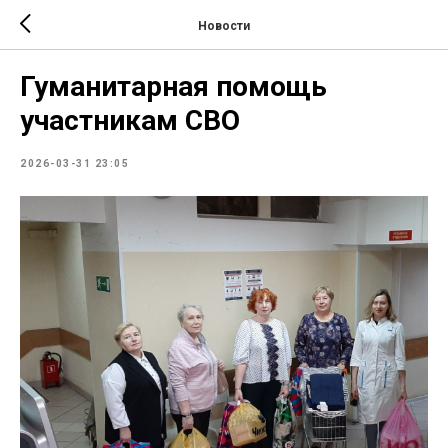
Новости
Гуманитарная помощь
участникам СВО
2026-03-31 23:05