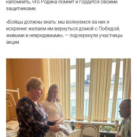
напомнить, что Родина помнит и гордится своими
защитниками.
«Бойцы должны знать: мы волнуемся за них и
искренне желаем им вернуться домой с Победой,
живыми и невредимыми», — подчеркнули участницы
акции.