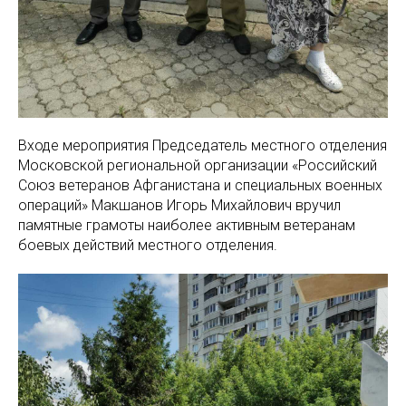
Входе мероприятия Председатель местного отделения
Московской региональной организации «Российский
Союз ветеранов Афганистана и специальных военных
операций» Макшанов Игорь Михайлович вручил
памятные грамоты наиболее активным ветеранам
боевых действий местного отделения.