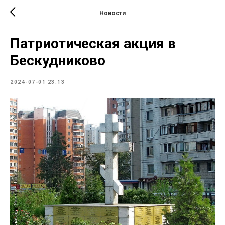
Новости
Патриотическая акция в
Бескудниково
2024-07-01 23:13