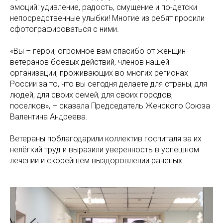
эмоций: удивление, радость, смущение и по-детски
непосредственные улыбки! Многие из ребят просили
сфотографироваться с ними.
«Вы – герои, огромное вам спасибо от женщин-
ветеранов боевых действий, членов нашей
организации, проживающих во многих регионах
России за то, что вы сегодня делаете для страны, для
людей, для своих семей, для своих городов,
поселков», – сказала Председатель Женского Союза
Валентина Андреева.
Ветераны поблагодарили коллектив госпиталя за их
нелёгкий труд и выразили уверенность в успешном
лечении и скорейшем выздоровлении раненых.