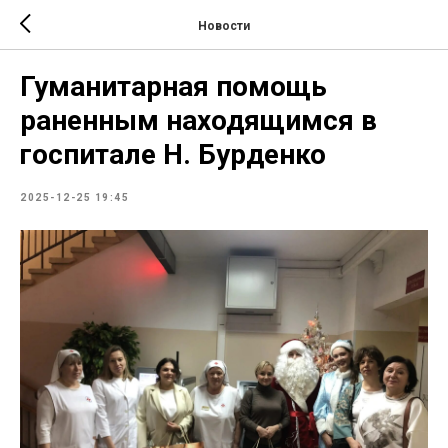
Новости
Гуманитарная помощь
раненным находящимся в
госпитале Н. Бурденко
2025-12-25 19:45