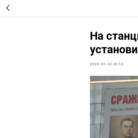
На станц
установ
2025-09-10 20:50