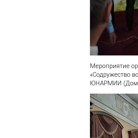
Мероприятие ор
«Содружество в
ЮНАРМИИ (Дом 