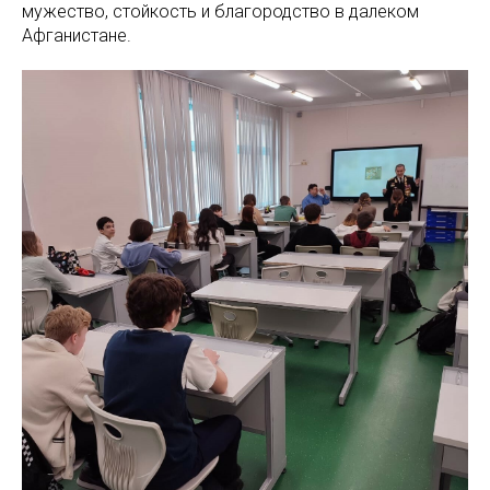
мужество, стойкость и благородство в далеком
Афганистане.