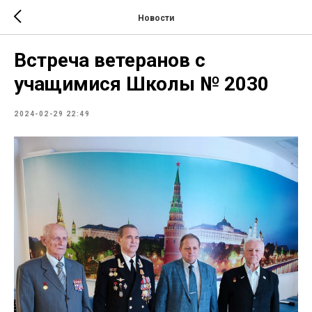
Новости
Встреча ветеранов с
учащимися Школы № 2030
2024-02-29 22:49