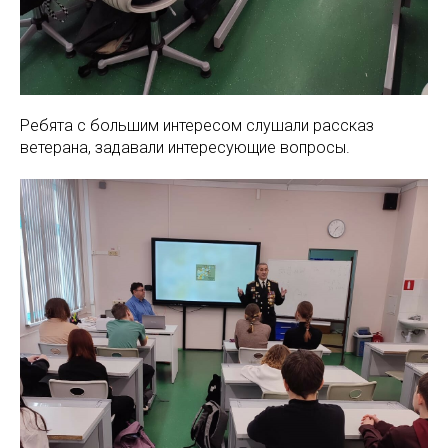
Ребята с большим интересом слушали рассказ
ветерана, задавали интересующие вопросы.