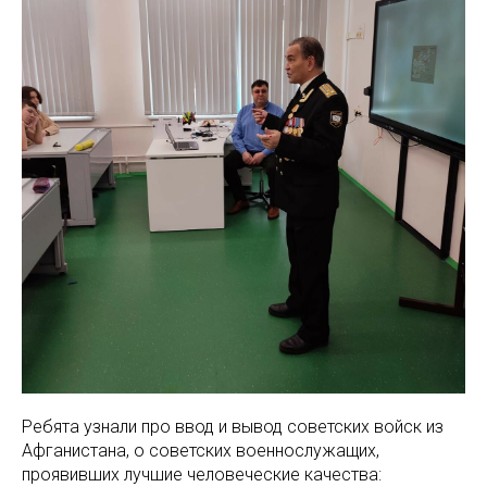
Ребята узнали про ввод и вывод советских войск из
Афганистана, о советских военнослужащих,
проявивших лучшие человеческие качества: