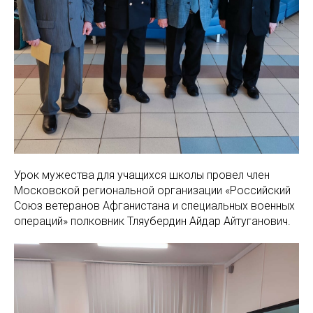
Урок мужества для учащихся школы провел член
Московской региональной организации «Российский
Союз ветеранов Афганистана и специальных военных
операций» полковник Тляубердин Айдар Айтуганович.