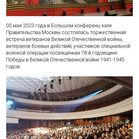
05 мая 2023 года в Большом конференц-зале
Правительства Москвы состоялась торжественная
встреча ветеранов Великой Отечественной войны,
ветеранов боевых действий, участников специальной
военной операции посвящённая 78-й годовщине
Победы в Великой Отечественной войне 1941-1945
годов.