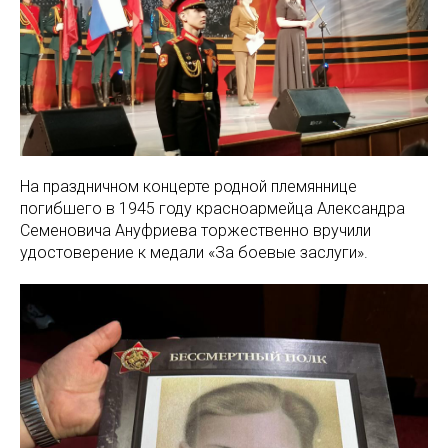
На праздничном концерте родной племяннице
погибшего в 1945 году красноармейца Александра
Семеновича Ануфриева торжественно вручили
удостоверение к медали «За боевые заслуги».