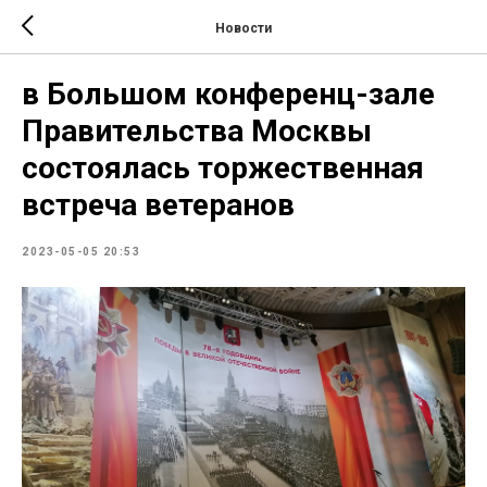
Новости
в Большом конференц-зале
Правительства Москвы
состоялась торжественная
встреча ветеранов
2023-05-05 20:53