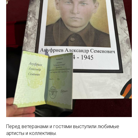
Перед ветеранами и гостями выступили любимые
артисты и коллективы.