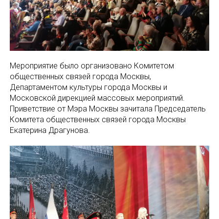
Мероприятие было организовано Комитетом
общественных связей города Москвы,
Департаментом культуры города Москвы и
Московской дирекцией массовых мероприятий.
Приветствие от Мэра Москвы зачитала Председатель
Комитета общественных связей города Москвы
Екатерина Драгунова.