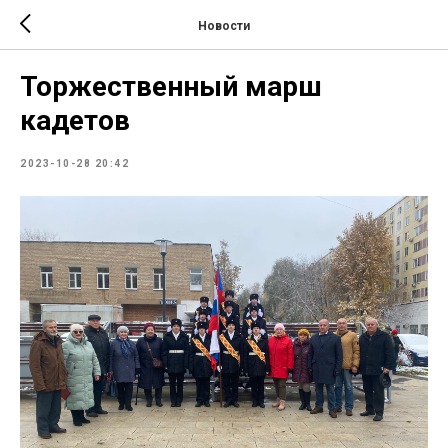
Новости
Торжественный марш
кадетов
2023-10-28 20:42