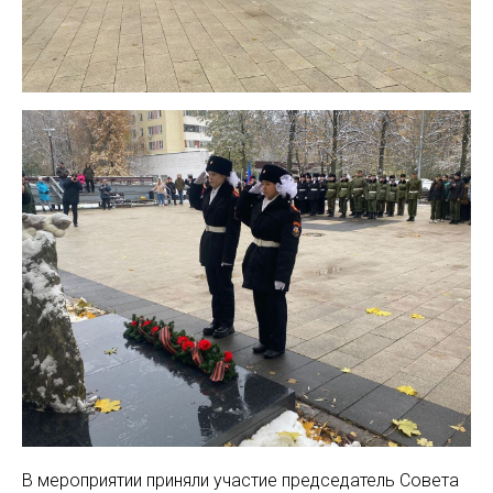
В мероприятии приняли участие председатель Совета