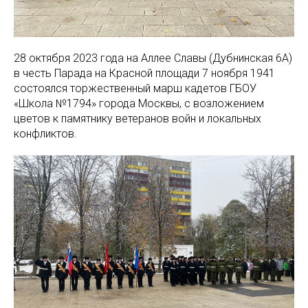
28 октября 2023 года на Аллее Славы (Дубнинская 6А)
в честь Парада на Красной площади 7 ноября 1941
состоялся торжественный марш кадетов ГБОУ
«Школа №1794» города Москвы, с возложением
цветов к памятнику ветеранов войн и локальных
конфликтов.